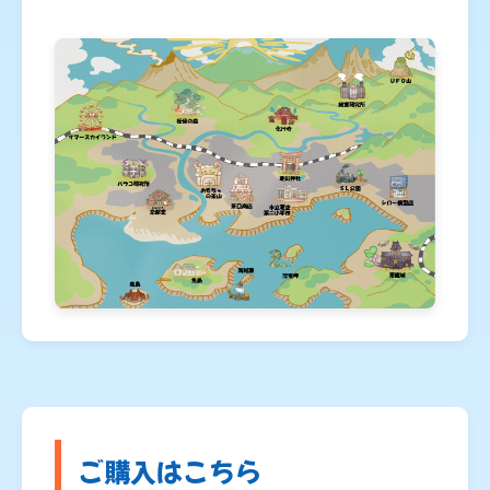
ご購入はこちら