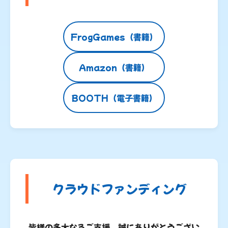
FrogGames（書籍）
Amazon（書籍）
BOOTH（電子書籍）
クラウドファンディング
皆様の多大なるご支援、誠にありがとうござい