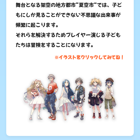
舞台となる架空の地方都市“夏空市”では、子ど
もにしか見ることができない不思議な出来事が
頻繁に起こります。
それらを解決するためプレイヤー演じる子ども
たちは冒険をすることになります。
※イラストをクリックしてみてね！