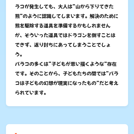
ラコが発生しても、大人は“山から下りてきた
熊”のように認識してしまいます。解決のために
熊を駆除する道具を準備するかもしれません
が、そういった道具ではドラゴンを倒すことは
できず、返り討ちにあってしまうことでしょ
う。
パラコの多くは“子どもが思い描くような”存在
です。そのことから、子どもたちの間では“パラ
コは子どもの幻想が現実になったもの”だと考え
られています。