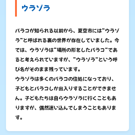
ウラゾラ
パラコが知られる以前から、夏空市には“ウラゾ
ラ”と呼ばれる裏の世界が存在していました。今
では、ウラゾラは“場所の形をしたパラコ”であ
ると考えられていますが、“ウラゾラ”という呼
び名がそのまま残っています。
ウラゾラは多くのパラコの住処になっており、
子どもとパラコしか出入りすることができませ
ん。子どもたちは自らウラゾラに行くこともあ
りますが、偶然迷い込んでしまうこともありま
す。