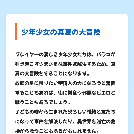
少年少女の真夏の大冒険
プレイヤーの演じる少年少女たちは、パラコが
引き起こすさまざまな事件を解決するため、真
夏の大冒険をすることになります。
故郷の星に帰りたい宇宙人の力になろうと奮闘
することもあれば、街に巣食う邪悪なピエロと
戦うこともあるでしょう。
子どもの噂から生まれた恐ろしい怪物と友だち
になって事件を解決したり、異世界を滅亡の危
機から救うこともあるかもしれません。