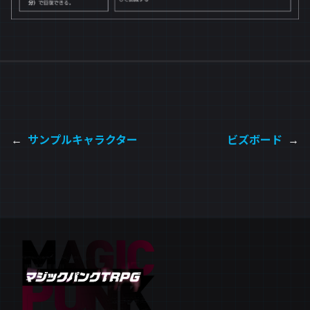
←
サンプルキャラクター
ビズボード
→