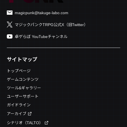
magicpunk@takuge-labo.com
マジックパンクTRPG公式X（旧Twitter）
卓ゲらぼ YouTubeチャンネル
サイトマップ
トップページ
ゲームコンテンツ
ツール&ギャラリー
ユーザーサポート
ガイドライン
アーカイブ
シナリオ（TALTO）